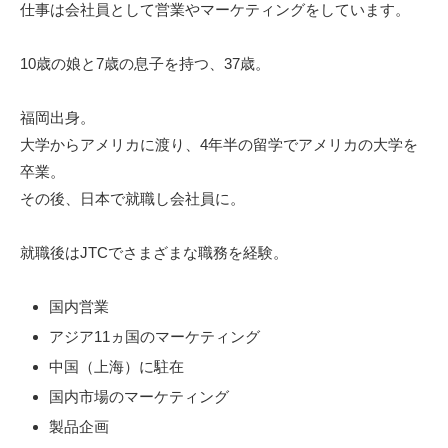
仕事は会社員として営業やマーケティングをしています。
10歳の娘と7歳の息子を持つ、37歳。
福岡出身。
大学からアメリカに渡り、4年半の留学でアメリカの大学を
卒業。
その後、日本で就職し会社員に。
就職後はJTCでさまざまな職務を経験。
国内営業
アジア11ヵ国のマーケティング
中国（上海）に駐在
国内市場のマーケティング
製品企画