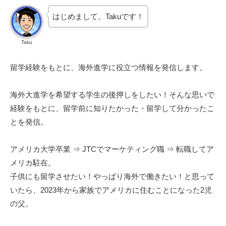
はじめまして。Takuです！
Taku
留学経験をもとに、海外進学に役立つ情報を発信します。
海外大進学を希望する学生の後押しをしたい！そんな思いで
経験をもとに、留学前に知りたかった・留学して分かったこ
とを発信。
アメリカ大学卒業 ⇒ JTCでマーケティング職 ⇒ 転職してア
メリカ駐在。
子供にも留学させたい！やっぱり海外で働きたい！と思って
いたら、2023年から家族でアメリカに住むことになった2児
の父。