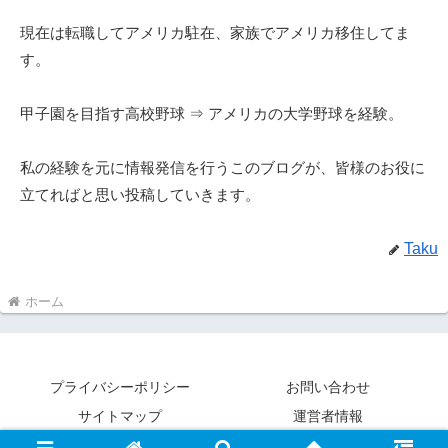
現在は転職してアメリカ駐在、家族でアメリカ移住してま
す。
甲子園を目指す高校野球 ⇒ アメリカの大学野球を経験。
私の経験を元に情報発信を行うこのブログが、皆様のお役に
立てればと思い投稿していきます。
Taku
ホーム
プライバシーポリシー
お問い合わせ
サイトマップ
運営者情報